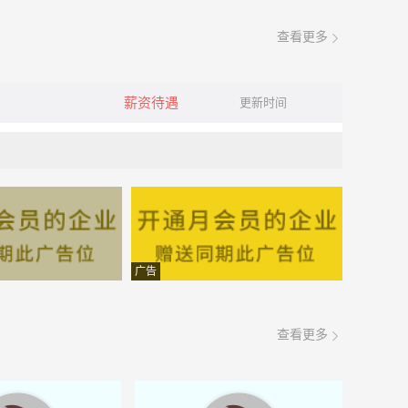
查看更多
薪资待遇
更新时间
广告
查看更多