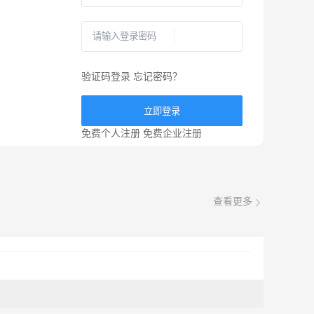
验证码登录
忘记密码？
立即登录
免费个人注册
免费企业注册
查看更多