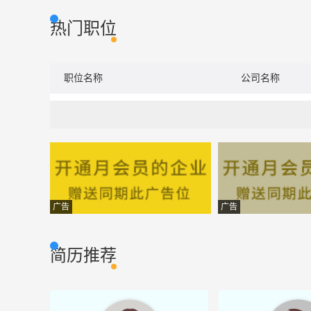
热门职位
职位名称
公司名称
广告
广告
简历推荐