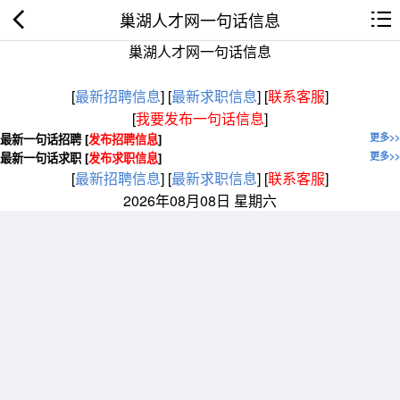
巢湖人才网一句话信息
巢湖人才网一句话信息
[
最新招聘信息
]
[
最新求职信息
]
[
联系客服
]
[
我要发布一句话信息
]
最新一句话招聘 [
发布招聘信息
]
更多>>
最新一句话求职 [
发布求职信息
]
更多>>
[
最新招聘信息
]
[
最新求职信息
]
[
联系客服
]
2026年08月08日 星期六