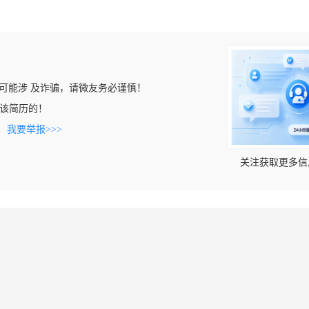
可能涉 及诈骗，请微友务必谨慎！
看到该简历的！
。
我要举报>>>
关注获取更多信