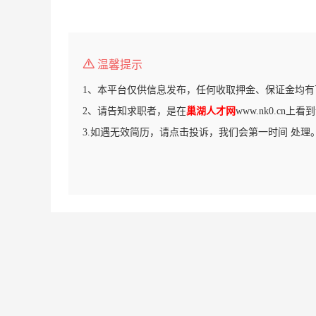
温馨提示
1、本平台仅供信息发布，任何收取押金、保证金均有
2、请告知求职者，是在
巢湖人才网
www.nk0.cn上
3.如遇无效简历，请点击投诉，我们会第一时间 处理