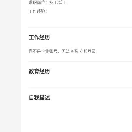
求职岗位：
技工/普工
工作经验：
工作经历
您不是企业账号，无法查看
立即登录
教育经历
自我描述