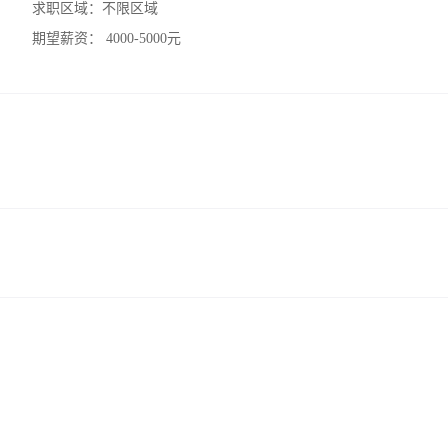
求职区域：
不限区域
期望薪资：
4000-5000元