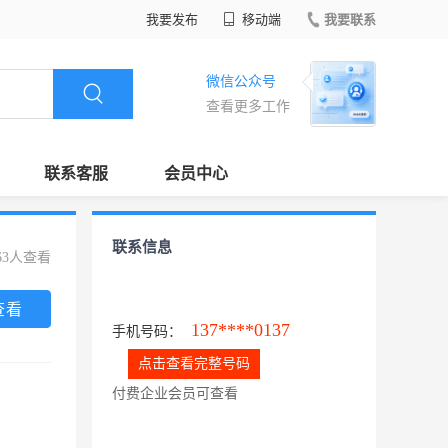
我要发布
移动端
我要联系
微信公众号
查看更多工作
联系客服
会员中心
联系信息
63人查看
查看
137****0137
手机号码：
点击查看完整号码
付费企业会员可查看