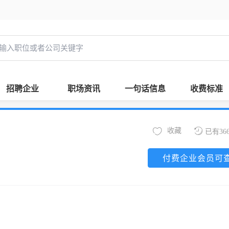
招聘企业
职场资讯
一句话信息
收费标准
收藏
已有36
付费企业会员可